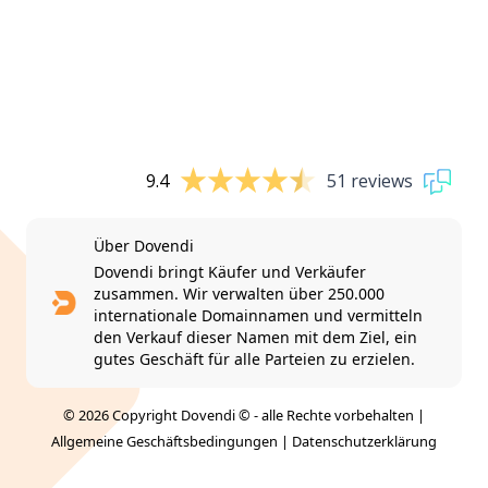
9.4
51 reviews
Über Dovendi
Dovendi bringt Käufer und Verkäufer
zusammen. Wir verwalten über 250.000
internationale Domainnamen und vermitteln
den Verkauf dieser Namen mit dem Ziel, ein
gutes Geschäft für alle Parteien zu erzielen.
© 2026 Copyright Dovendi © - alle Rechte vorbehalten |
Allgemeine Geschäftsbedingungen
|
Datenschutzerklärung