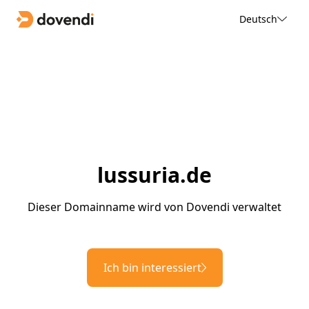
Deutsch
lussuria.de
Dieser Domainname wird von Dovendi verwaltet
Ich bin interessiert